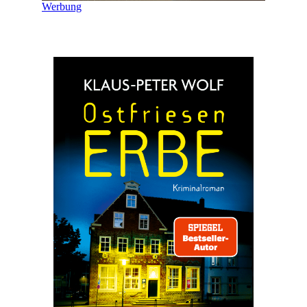
Werbung