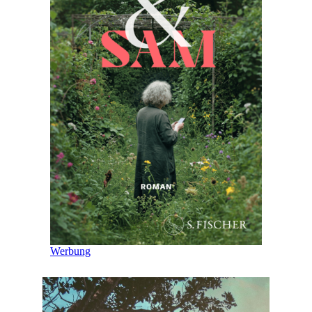
Werbung