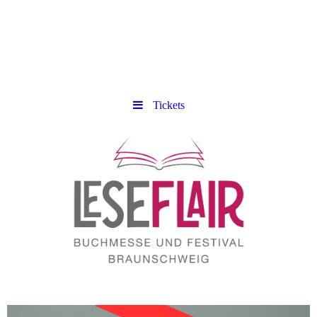
Tickets