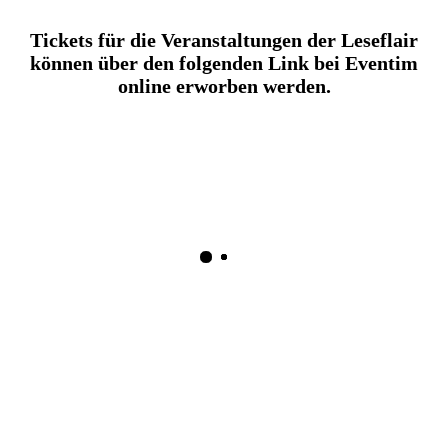
Tickets für die Veranstaltungen der Leseflair
können über den folgenden Link bei Eventim
online erworben werden.