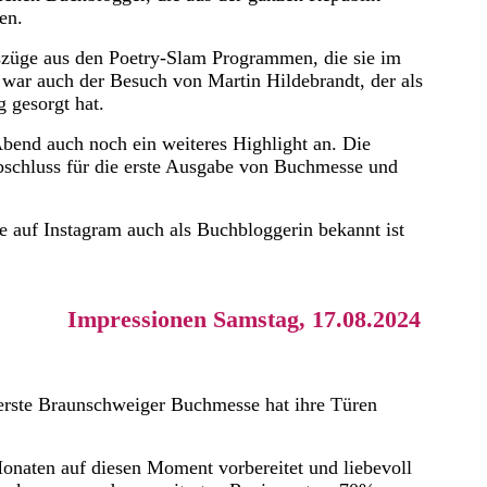
en.
szüge aus den Poetry-Slam Programmen, die sie im
t war auch der Besuch von Martin Hildebrandt, der als
 gesorgt hat.
bend auch noch ein weiteres Highlight an. Die
schluss für die erste Ausgabe von Buchmesse und
e auf Instagram auch als Buchbloggerin bekannt ist
Impressionen Samstag, 17.08.2024
erste Braunschweiger Buchmesse hat ihre Türen
onaten auf diesen Moment vorbereitet und liebevoll