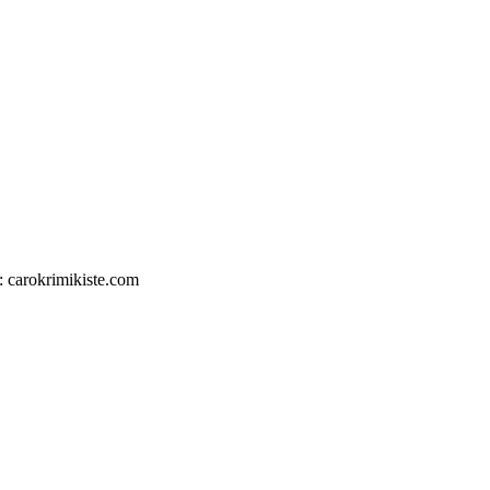
: carokrimikiste.com