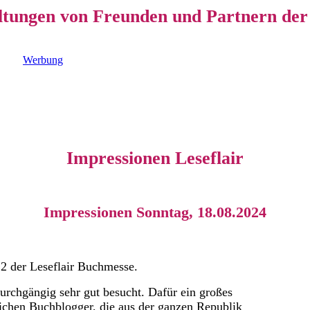
ltungen von Freunden und Partnern der 
Werbung
Impressionen Leseflair
Impressionen Sonntag, 18.08.2024
2 der Leseflair Buchmesse.
urchgängig sehr gut besucht.
Dafür ein großes
ichen Buchblogger, die aus der ganzen Republik