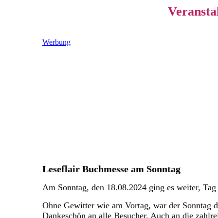
Veransta
Werbung
Leseflair Buchmesse am Sonntag
Am Sonntag, den 18.08.2024 ging es weiter, Tag 
Ohne Gewitter wie am Vortag, war der Sonntag d
Dankeschön an alle Besucher. Auch an die zahlre