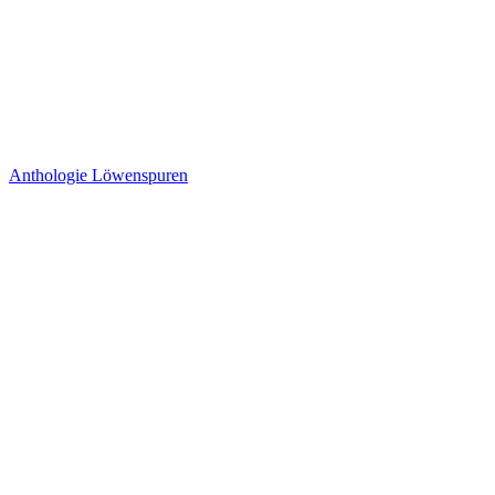
Anthologie Löwenspuren