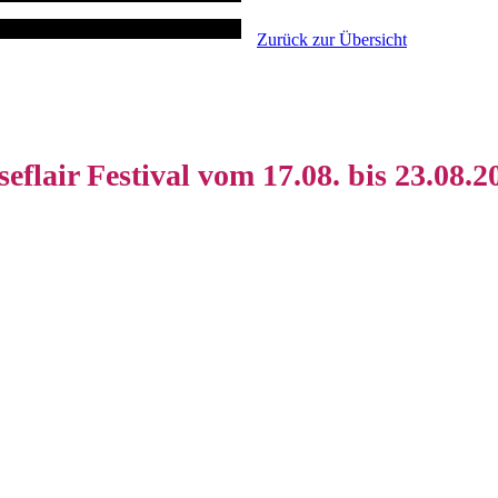
Zurück zur Übersicht
seflair Festival vom 17.08. bis 23.08.2