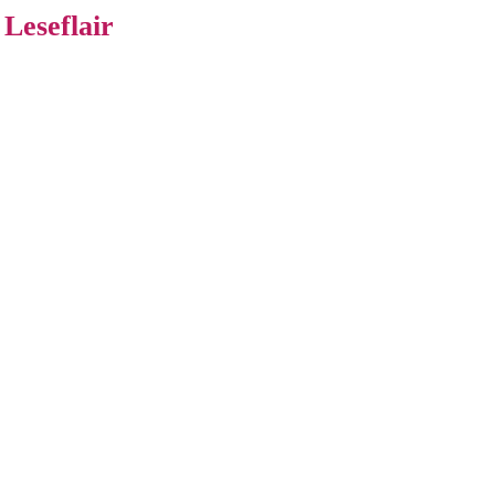
Leseflair