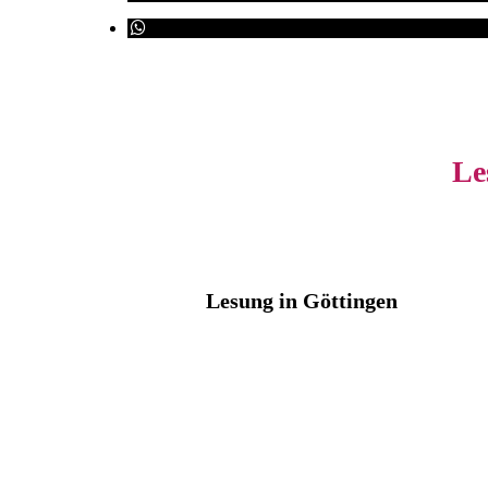
Le
Lesung in Göttingen