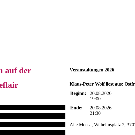
n auf der
Veranstaltungen 2026
flair
Klaus-Peter Wolf liest aus: Ostf
Beginn:
20.08.2026
19:00
Ende:
20.08.2026
21:30
Alte Mensa, Wilhelmsplatz 2, 370