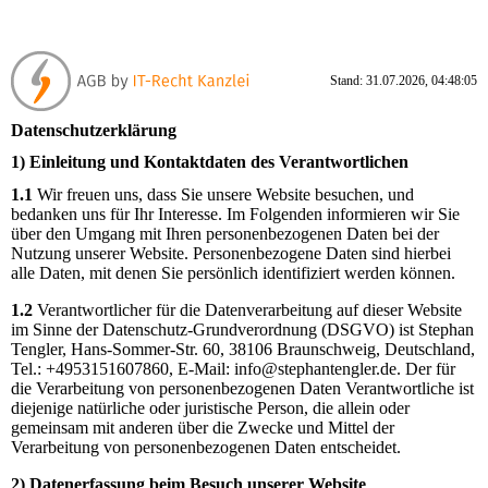
Stand: 31.07.2026, 04:48:05
Datenschutzerklärung
1) Einleitung und Kontaktdaten des Verantwortlichen
1.1
Wir freuen uns, dass Sie unsere Website besuchen, und
bedanken uns für Ihr Interesse. Im Folgenden informieren wir Sie
über den Umgang mit Ihren personenbezogenen Daten bei der
Nutzung unserer Website. Personenbezogene Daten sind hierbei
alle Daten, mit denen Sie persönlich identifiziert werden können.
1.2
Verantwortlicher für die Datenverarbeitung auf dieser Website
im Sinne der Datenschutz-Grundverordnung (DSGVO) ist Stephan
Tengler, Hans-Sommer-Str. 60, 38106 Braunschweig, Deutschland,
Tel.: +4953151607860, E-Mail: info@stephantengler.de. Der für
die Verarbeitung von personenbezogenen Daten Verantwortliche ist
diejenige natürliche oder juristische Person, die allein oder
gemeinsam mit anderen über die Zwecke und Mittel der
Verarbeitung von personenbezogenen Daten entscheidet.
2) Datenerfassung beim Besuch unserer Website