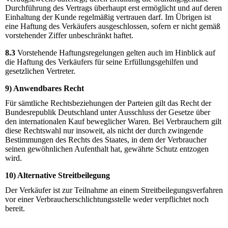
Durchführung des Vertrags überhaupt erst ermöglicht und auf deren
Einhaltung der Kunde regelmäßig vertrauen darf. Im Übrigen ist
eine Haftung des Verkäufers ausgeschlossen, sofern er nicht gemäß
vorstehender Ziffer unbeschränkt haftet.
8.3
Vorstehende Haftungsregelungen gelten auch im Hinblick auf
die Haftung des Verkäufers für seine Erfüllungsgehilfen und
gesetzlichen Vertreter.
9) Anwendbares Recht
Für sämtliche Rechtsbeziehungen der Parteien gilt das Recht der
Bundesrepublik Deutschland unter Ausschluss der Gesetze über
den internationalen Kauf beweglicher Waren. Bei Verbrauchern gilt
diese Rechtswahl nur insoweit, als nicht der durch zwingende
Bestimmungen des Rechts des Staates, in dem der Verbraucher
seinen gewöhnlichen Aufenthalt hat, gewährte Schutz entzogen
wird.
10) Alternative Streitbeilegung
Der Verkäufer ist zur Teilnahme an einem Streitbeilegungsverfahren
vor einer Verbraucherschlichtungsstelle weder verpflichtet noch
bereit.