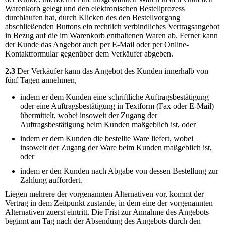
Warenkorb gelegt und den elektronischen Bestellprozess
durchlaufen hat, durch Klicken des den Bestellvorgang
abschließenden Buttons ein rechtlich verbindliches Vertragsangebot
in Bezug auf die im Warenkorb enthaltenen Waren ab. Ferner kann
der Kunde das Angebot auch per E-Mail oder per Online-
Kontaktformular gegenüber dem Verkäufer abgeben.
2.3
Der Verkäufer kann das Angebot des Kunden innerhalb von
fünf Tagen annehmen,
indem er dem Kunden eine schriftliche Auftragsbestätigung
oder eine Auftragsbestätigung in Textform (Fax oder E-Mail)
übermittelt, wobei insoweit der Zugang der
Auftragsbestätigung beim Kunden maßgeblich ist, oder
indem er dem Kunden die bestellte Ware liefert, wobei
insoweit der Zugang der Ware beim Kunden maßgeblich ist,
oder
indem er den Kunden nach Abgabe von dessen Bestellung zur
Zahlung auffordert.
Liegen mehrere der vorgenannten Alternativen vor, kommt der
Vertrag in dem Zeitpunkt zustande, in dem eine der vorgenannten
Alternativen zuerst eintritt. Die Frist zur Annahme des Angebots
beginnt am Tag nach der Absendung des Angebots durch den