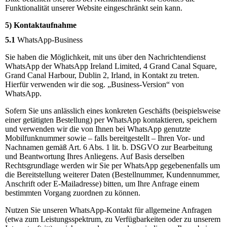
Funktionalität unserer Website eingeschränkt sein kann.
5) Kontaktaufnahme
5.1
WhatsApp-Business
Sie haben die Möglichkeit, mit uns über den Nachrichtendienst
WhatsApp der WhatsApp Ireland Limited, 4 Grand Canal Square,
Grand Canal Harbour, Dublin 2, Irland, in Kontakt zu treten.
Hierfür verwenden wir die sog. „Business-Version“ von
WhatsApp.
Sofern Sie uns anlässlich eines konkreten Geschäfts (beispielsweise
einer getätigten Bestellung) per WhatsApp kontaktieren, speichern
und verwenden wir die von Ihnen bei WhatsApp genutzte
Mobilfunknummer sowie – falls bereitgestellt – Ihren Vor- und
Nachnamen gemäß Art. 6 Abs. 1 lit. b. DSGVO zur Bearbeitung
und Beantwortung Ihres Anliegens. Auf Basis derselben
Rechtsgrundlage werden wir Sie per WhatsApp gegebenenfalls um
die Bereitstellung weiterer Daten (Bestellnummer, Kundennummer,
Anschrift oder E-Mailadresse) bitten, um Ihre Anfrage einem
bestimmten Vorgang zuordnen zu können.
Nutzen Sie unseren WhatsApp-Kontakt für allgemeine Anfragen
(etwa zum Leistungsspektrum, zu Verfügbarkeiten oder zu unserem