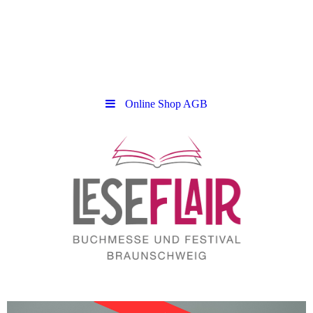
Online Shop AGB