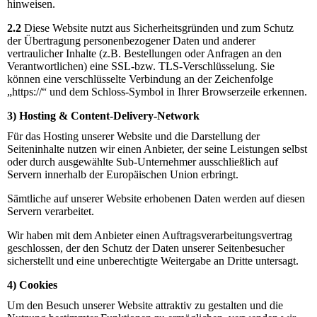
hinweisen.
2.2
Diese Website nutzt aus Sicherheitsgründen und zum Schutz
der Übertragung personenbezogener Daten und anderer
vertraulicher Inhalte (z.B. Bestellungen oder Anfragen an den
Verantwortlichen) eine SSL-bzw. TLS-Verschlüsselung. Sie
können eine verschlüsselte Verbindung an der Zeichenfolge
„https://“ und dem Schloss-Symbol in Ihrer Browserzeile erkennen.
3) Hosting & Content-Delivery-Network
Für das Hosting unserer Website und die Darstellung der
Seiteninhalte nutzen wir einen Anbieter, der seine Leistungen selbst
oder durch ausgewählte Sub-Unternehmer ausschließlich auf
Servern innerhalb der Europäischen Union erbringt.
Sämtliche auf unserer Website erhobenen Daten werden auf diesen
Servern verarbeitet.
Wir haben mit dem Anbieter einen Auftragsverarbeitungsvertrag
geschlossen, der den Schutz der Daten unserer Seitenbesucher
sicherstellt und eine unberechtigte Weitergabe an Dritte untersagt.
4) Cookies
Um den Besuch unserer Website attraktiv zu gestalten und die