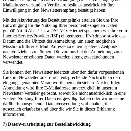
Mailadresse versandten Verifizierungslinks ausdrücklich Ihre
Einwilligung in den Newsletterempfang bestätigt haben.
Mit der Aktivierung des Bestätigungslinks erteilen Sie uns Ihre
Einwilligung für die Nutzung Ihrer personenbezogenen Daten
gemäß Art. 6 Abs. 1 lit. a DSGVO. Hierbei speichern wir Ihre vom
Internet Service-Provider (ISP) eingetragene IP-Adresse sowie das
Datum und die Uhrzeit der Anmeldung, um einen möglichen
Missbrauch Ihrer E-Mail- Adresse zu einem späteren Zeitpunkt
nachvollziehen zu können. Die von uns bei der Anmeldung zum
Newsletter erhobenen Daten werden streng zweckgebunden
verwendet.
Sie können den Newsletter jederzeit über den dafür vorgesehenen
Link im Newsletter oder durch entsprechende Nachricht an den
eingangs genannten Verantwortlichen abbestellen. Nach erfolgter
Abmeldung wird Ihre E-Mailadresse unverzüglich in unserem
Newsletter-Verteiler gelöscht, soweit Sie nicht ausdrücklich in eine
weitere Nutzung Ihrer Daten eingewilligt haben oder wir uns eine
darüberhinausgehende Datenverwendung vorbehalten, die
gesetzlich erlaubt ist und über die wir Sie in dieser Erklärung
informieren.
7) Datenverarbeitung zur Bestellabwicklung