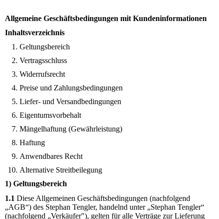
Allgemeine Geschäftsbedingungen mit Kundeninformationen
Inhaltsverzeichnis
Geltungsbereich
Vertragsschluss
Widerrufsrecht
Preise und Zahlungsbedingungen
Liefer- und Versandbedingungen
Eigentumsvorbehalt
Mängelhaftung (Gewährleistung)
Haftung
Anwendbares Recht
Alternative Streitbeilegung
1) Geltungsbereich
1.1
Diese Allgemeinen Geschäftsbedingungen (nachfolgend
„AGB“) des Stephan Tengler, handelnd unter „Stephan Tengler“
(nachfolgend „Verkäufer"), gelten für alle Verträge zur Lieferung